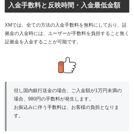
入金手数料と反映時間・入金最低金額
XMでは、全ての方法の入金手数料を無料にしており、証
拠金の入金時には、ユーザーが手数料を負担すること無く
証拠金を入金することが可能です。
但し国内銀行送金の場合、ご入金額が1万円未満の
場合、980円の手数料が発生します。
お振込みに伴う手数料は、お客様の負担となりま
す。