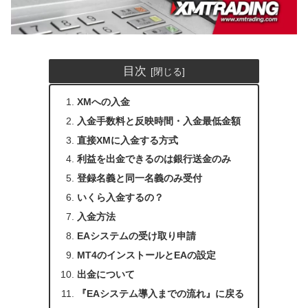
目次
XMへの入金
入金手数料と反映時間・入金最低金額
直接XMに入金する方式
利益を出金できるのは銀行送金のみ
登録名義と同一名義のみ受付
いくら入金するの？
入金方法
EAシステムの受け取り申請
MT4のインストールとEAの設定
出金について
『EAシステム導入までの流れ』に戻る