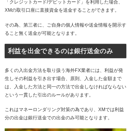
「クレジットカード/デビットカード」を利用した場合、
XMの取引口座に直接資金を送金することができます。
その為、第三者に、ご自身の個人情報や送金情報を開示す
ること無く送金が可能となります。
利益を出金できるのは銀行送金のみ
多くの入出金方法を取り扱う海外FX業者には、利益が発
生しその利益を引き出す場合、原則、入金した金額まで
は、入金した方法と同一の方法で出金しなければならない
という一貫した引出のルールがあります。
これはマネーロンダリング対策の為であり、XMでは利益
分の出金は銀行送金での出金のみ可能となります。