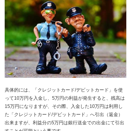
具体的には、「クレジットカード/デビットカード」を使
って10万円を入金し、5万円の利益が発生すると、残高は
15万円になりますが、その際、入金した10万円は利用し
た「クレジットカード/デビットカード」へ引出（返金）
出来ますが、利益分の5万円は銀行送金での出金にて引出
すことが可能という事です。