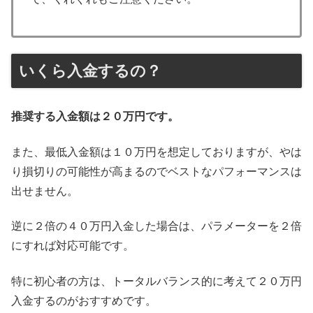
いくら入金するの？
推奨する入金額は２０万円です。
また、最低入金額は１０万円を想定しておりますが、やは
り損切りの可能性が高まるのでベストなパフォーマンスは
出せません。
逆に２倍の４０万円入金した場合は、パラメーターを２倍
にすれば対応可能です。
特に初心者の方は、トータルバランス的に考えて２０万円
入金するのがおすすめです。