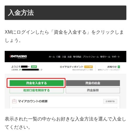
入金方法
XMにログインしたら「資金を入金する」をクリックしま
しょう。
表示された一覧の中からお好きな入金方法を選んで入金し
てください。