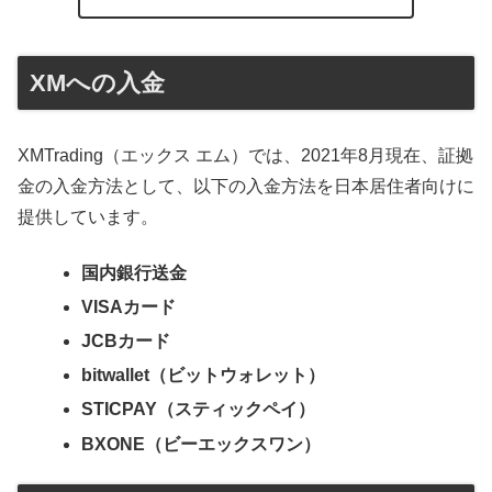
XMへの入金
XMTrading（エックス エム）では、2021年8月現在、証拠
金の入金方法として、以下の入金方法を日本居住者向けに
提供しています。
国内銀行送金
VISAカード
JCBカード
bitwallet（ビットウォレット）
STICPAY（スティックペイ）
BXONE（ビーエックスワン）