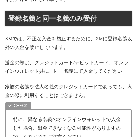
登録名義と同一名義のみ受付
XMでは、不正な入金を防止するために、XMに登録名義以
外の入金を禁止しています。
送金の際は、クレジットカード/デビットカード、オンラ
インウォレット共に、同一名義にて入金してください。
家族の名義や法人名義のクレジットカードであっても、入
金の際に利用することはできません。
特に、異なる名義のオンラインウォレットで入金
した場合、出金できなくなる可能性がありますの
で、くれぐれもご注意ください。