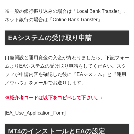
※一般の銀行振り込みの場合は「Local Bank Transfer」、
ネット銀行の場合は「Online Bank Transfer」
EAシステムの受け取り申請
口座開設と運用資金の入金が終わりましたら、下記フォー
ムよりEAシステムの受け取り申請をしてください。スタ
ッフが申請内容を確認した後に『EAシステム』と『運用
ノウハウ』をメールでお送りします。
※紹介者コードは以下をコピペして下さい。↓
[EA_Use_Application_Form]
MT4のインストールとEAの設定