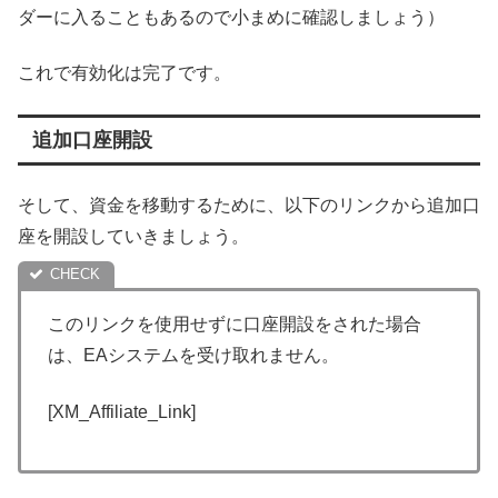
ダーに入ることもあるので小まめに確認しましょう）
これで有効化は完了です。
追加口座開設
そして、資金を移動するために、以下のリンクから追加口
座を開設していきましょう。
このリンクを使用せずに口座開設をされた場合
は、EAシステムを受け取れません。
[XM_Affiliate_Link]