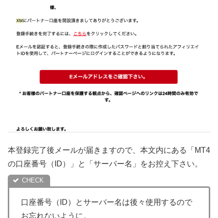
本登録完了後メールが届きますので、本文内にある「MT4
の口座番号（ID）」と「サーバー名」をお控え下さい。
口座番号（ID）とサーバー名は後々使用するので
お忘れないように。