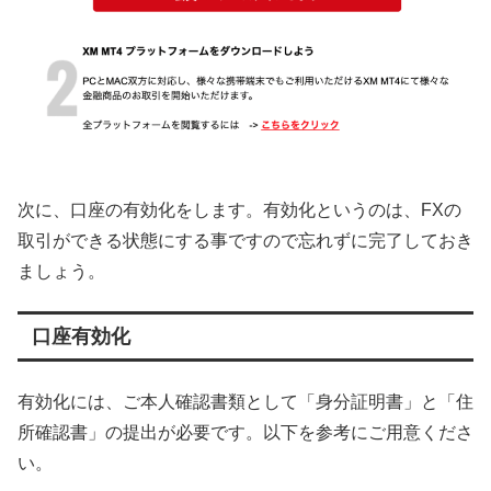
次に、口座の有効化をします。有効化というのは、FXの
取引ができる状態にする事ですので忘れずに完了しておき
ましょう。
口座有効化
有効化には、ご本人確認書類として「身分証明書」と「住
所確認書」の提出が必要です。以下を参考にご用意くださ
い。