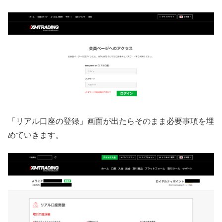
「リアル口座の登録」画面が出たらそのまま必要事項を埋
めていきます。