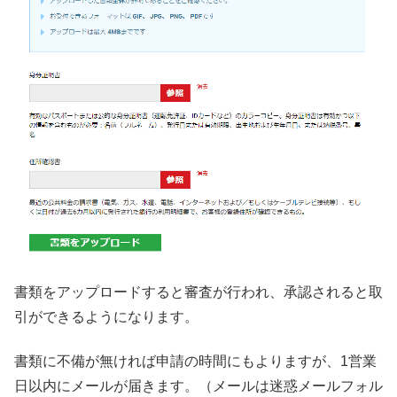
書類をアップロードすると審査が行われ、承認されると取
引ができるようになります。
書類に不備が無ければ申請の時間にもよりますが、1営業
日以内にメールが届きます。（メールは迷惑メールフォル