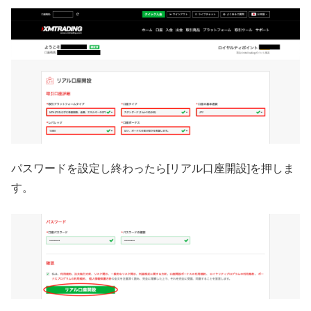
パスワードを設定し終わったら[リアル口座開設]を押しま
す。