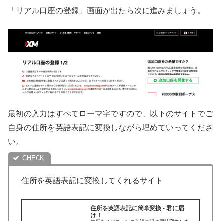
「リアル口座の登録」画面が出たら次に進みましょう。
最初の入力はすべてローマ字ですので、以下のサイトでご
自身の住所を英語表記に変換しながら埋めていってくださ
い。
住所を英語表記に変換してくれるサイト
住所を英語表記に簡単変換 - 君に届
け！