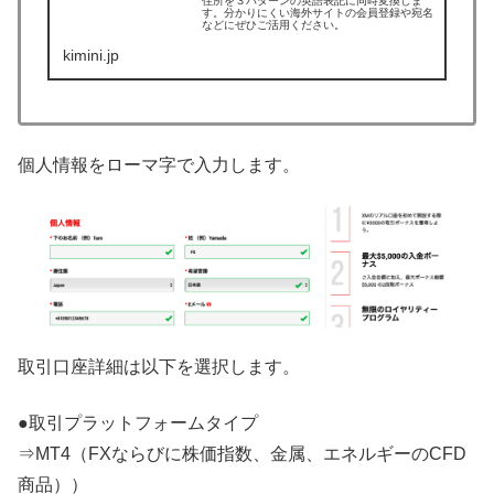
住所を３パターンの英語表記に同時変換しま
す。分かりにくい海外サイトの会員登録や宛名
などにぜひご活用ください。
kimini.jp
個人情報をローマ字で入力します。
取引口座詳細は以下を選択します。
●取引プラットフォームタイプ
⇒MT4（FXならびに株価指数、金属、エネルギーのCFD
商品））