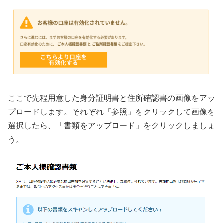
ここで先程用意した身分証明書と住所確認書の画像をアッ
プロードします。それぞれ「参照」をクリックして画像を
選択したら、「書類をアップロード」をクリックしましょ
う。