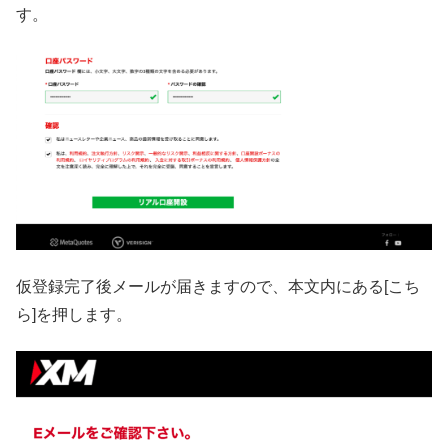
す。
仮登録完了後メールが届きますので、本文内にある[こち
ら]を押します。