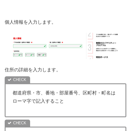
個人情報を入力します。
住所の詳細を入力します。
都道府県・市、番地・部屋番号、区町村・町名は
ローマ字で記入すること