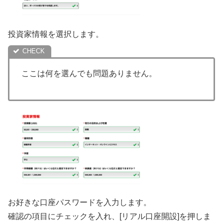
投資家情報を選択します。
ここは何を選んでも問題ありません。
お好きな口座パスワードを入力します。
確認の項目にチェックを入れ、[リアル口座開設]を押しま