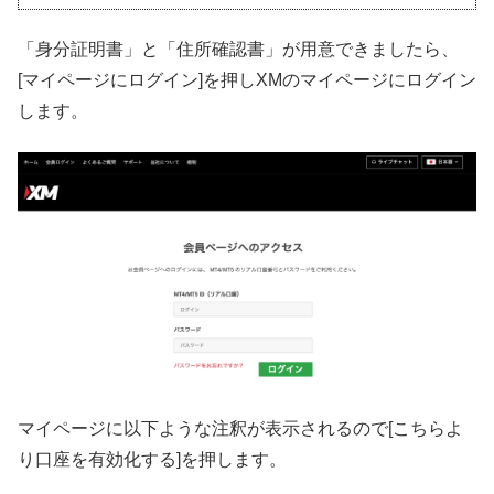
「身分証明書」と「住所確認書」が用意できましたら、
[マイページにログイン]を押しXMのマイページにログイン
します。
マイページに以下ような注釈が表示されるので[こちらよ
り口座を有効化する]を押します。