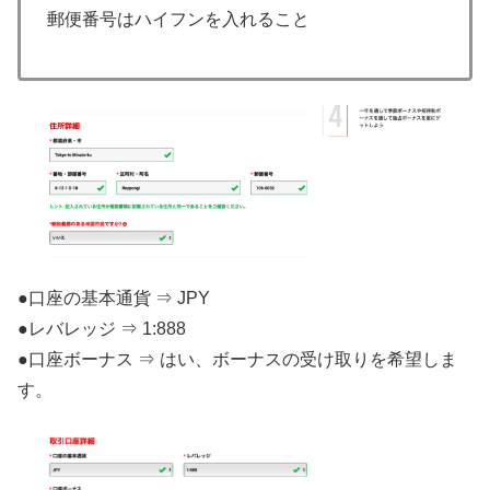
郵便番号はハイフンを入れること
●口座の基本通貨 ⇒ JPY
●レバレッジ ⇒ 1:888
●口座ボーナス ⇒ はい、ボーナスの受け取りを希望しま
す。