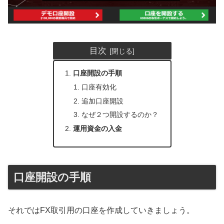
目次
口座開設の手順
口座有効化
追加口座開設
なぜ２つ開設するのか？
運用資金の入金
口座開設の手順
それではFX取引用の口座を作成していきましょう。