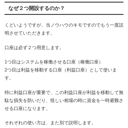
なぜ２つ開設するのか？
くどいようですが、当ノウハウのキモですのでもう一度説
明させていただきます。
口座は必ず２つ用意します。
1つ目はシステムを稼働させる口座（稼働口座）
2つ目は利益を移動する口座（利益口座）として使いま
す。
特に利益口座が重要で、この利益口座が利益を移動して無
駄な損失を防いだり、怪しい相場の時に資金を一時避難さ
せる口座になります。
それぞれの使い方は、また別で説明します。