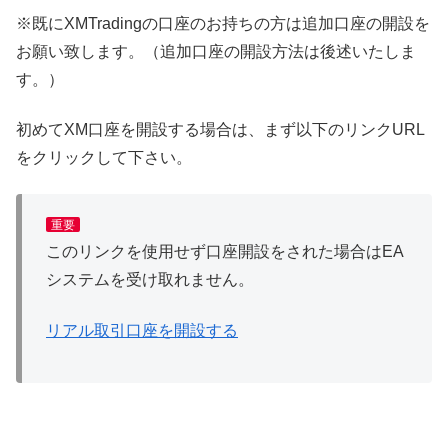
※既にXMTradingの口座のお持ちの方は追加口座の開設を
お願い致します。（追加口座の開設方法は後述いたしま
す。）
初めてXM口座を開設する場合は、まず以下のリンクURL
をクリックして下さい。
重要
このリンクを使用せず口座開設をされた場合はEA
システムを受け取れません。
リアル取引口座を開設する