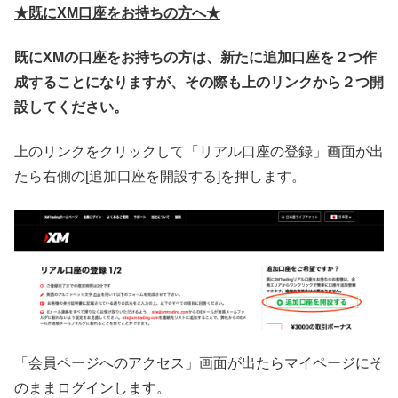
★既にXM口座をお持ちの方へ★
既にXMの口座をお持ちの方は、新たに追加口座を２つ作
成することになりますが、その際も上のリンクから２つ開
設してください。
上のリンクをクリックして「リアル口座の登録」画面が出
たら右側の[追加口座を開設する]を押します。
「会員ページへのアクセス」画面が出たらマイページにそ
のままログインします。